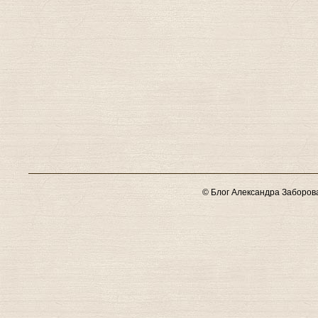
© Блог Александра Заборов