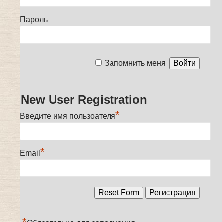
Пароль
Запомнить меня
New User Registration
*
Введите имя пользоателя
*
Email
*