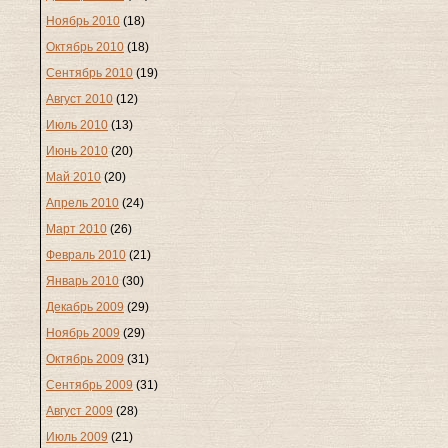
Ноябрь 2010
(18)
Октябрь 2010
(18)
Сентябрь 2010
(19)
Август 2010
(12)
Июль 2010
(13)
Июнь 2010
(20)
Май 2010
(20)
Апрель 2010
(24)
Март 2010
(26)
Февраль 2010
(21)
Январь 2010
(30)
Декабрь 2009
(29)
Ноябрь 2009
(29)
Октябрь 2009
(31)
Сентябрь 2009
(31)
Август 2009
(28)
Июль 2009
(21)