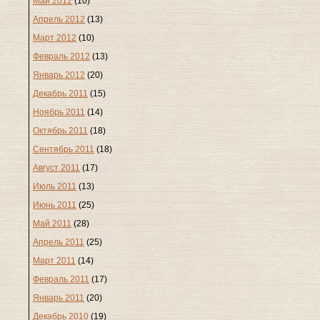
Май 2012
(10)
Апрель 2012
(13)
Март 2012
(10)
Февраль 2012
(13)
Январь 2012
(20)
Декабрь 2011
(15)
Ноябрь 2011
(14)
Октябрь 2011
(18)
Сентябрь 2011
(18)
Август 2011
(17)
Июль 2011
(13)
Июнь 2011
(25)
Май 2011
(28)
Апрель 2011
(25)
Март 2011
(14)
Февраль 2011
(17)
Январь 2011
(20)
Декабрь 2010
(19)