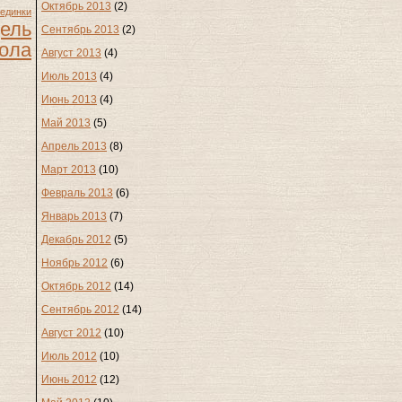
Октябрь 2013
(2)
динки
ель
Сентябрь 2013
(2)
ола
Август 2013
(4)
Июль 2013
(4)
Июнь 2013
(4)
Май 2013
(5)
Апрель 2013
(8)
Март 2013
(10)
Февраль 2013
(6)
Январь 2013
(7)
Декабрь 2012
(5)
Ноябрь 2012
(6)
Октябрь 2012
(14)
Сентябрь 2012
(14)
Август 2012
(10)
Июль 2012
(10)
Июнь 2012
(12)