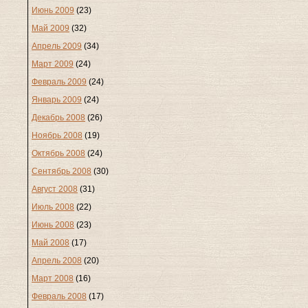
Июнь 2009
(23)
Май 2009
(32)
Апрель 2009
(34)
Март 2009
(24)
Февраль 2009
(24)
Январь 2009
(24)
Декабрь 2008
(26)
Ноябрь 2008
(19)
Октябрь 2008
(24)
Сентябрь 2008
(30)
Август 2008
(31)
Июль 2008
(22)
Июнь 2008
(23)
Май 2008
(17)
Апрель 2008
(20)
Март 2008
(16)
Февраль 2008
(17)