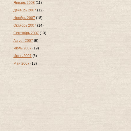
Январь 2008
(11)
Декабрь 2007
(12)
Ноябрь 2007
(18)
Октябрь 2007
(14)
Сентябрь 2007
(13)
Август 2007
(9)
Июль 2007
(19)
Июнь 2007
(6)
Май 2007
(13)