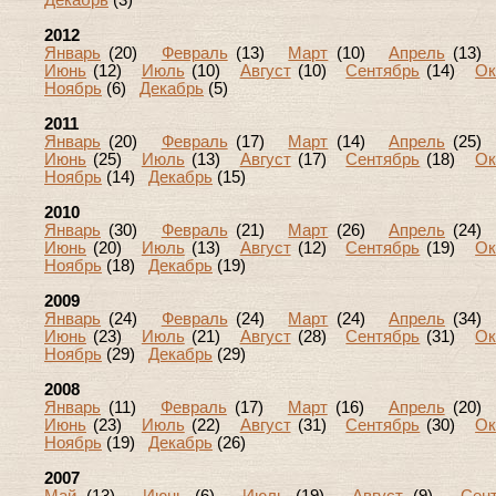
Декабрь
(3)
2012
Январь
(20)
Февраль
(13)
Март
(10)
Апрель
(13
Июнь
(12)
Июль
(10)
Август
(10)
Сентябрь
(14)
Ок
Ноябрь
(6)
Декабрь
(5)
2011
Январь
(20)
Февраль
(17)
Март
(14)
Апрель
(25
Июнь
(25)
Июль
(13)
Август
(17)
Сентябрь
(18)
Ок
Ноябрь
(14)
Декабрь
(15)
2010
Январь
(30)
Февраль
(21)
Март
(26)
Апрель
(24
Июнь
(20)
Июль
(13)
Август
(12)
Сентябрь
(19)
Ок
Ноябрь
(18)
Декабрь
(19)
2009
Январь
(24)
Февраль
(24)
Март
(24)
Апрель
(34
Июнь
(23)
Июль
(21)
Август
(28)
Сентябрь
(31)
Ок
Ноябрь
(29)
Декабрь
(29)
2008
Январь
(11)
Февраль
(17)
Март
(16)
Апрель
(20
Июнь
(23)
Июль
(22)
Август
(31)
Сентябрь
(30)
Ок
Ноябрь
(19)
Декабрь
(26)
2007