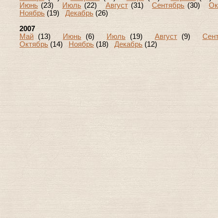
Июнь
(23)
Июль
(22)
Август
(31)
Сентябрь
(30)
Ок
Ноябрь
(19)
Декабрь
(26)
2007
Май
(13)
Июнь
(6)
Июль
(19)
Август
(9)
Сен
Октябрь
(14)
Ноябрь
(18)
Декабрь
(12)