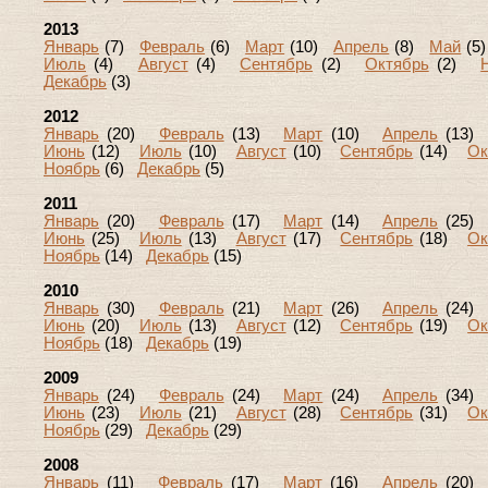
2013
Январь
(7)
Февраль
(6)
Март
(10)
Апрель
(8)
Май
(
Июль
(4)
Август
(4)
Сентябрь
(2)
Октябрь
(2)
Декабрь
(3)
2012
Январь
(20)
Февраль
(13)
Март
(10)
Апрель
(13
Июнь
(12)
Июль
(10)
Август
(10)
Сентябрь
(14)
Ок
Ноябрь
(6)
Декабрь
(5)
2011
Январь
(20)
Февраль
(17)
Март
(14)
Апрель
(25
Июнь
(25)
Июль
(13)
Август
(17)
Сентябрь
(18)
Ок
Ноябрь
(14)
Декабрь
(15)
2010
Январь
(30)
Февраль
(21)
Март
(26)
Апрель
(24
Июнь
(20)
Июль
(13)
Август
(12)
Сентябрь
(19)
Ок
Ноябрь
(18)
Декабрь
(19)
2009
Январь
(24)
Февраль
(24)
Март
(24)
Апрель
(34
Июнь
(23)
Июль
(21)
Август
(28)
Сентябрь
(31)
Ок
Ноябрь
(29)
Декабрь
(29)
2008
Январь
(11)
Февраль
(17)
Март
(16)
Апрель
(20