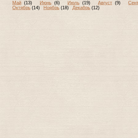
Май
(13)
Июнь
(6)
Июль
(19)
Август
(9)
Сен
Октябрь
(14)
Ноябрь
(18)
Декабрь
(12)