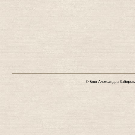
© Блог Александра Заборов