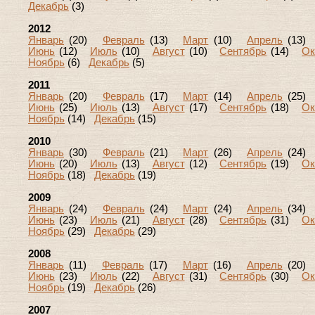
Декабрь
(3)
2012
Январь
(20)
Февраль
(13)
Март
(10)
Апрель
(13
Июнь
(12)
Июль
(10)
Август
(10)
Сентябрь
(14)
Ок
Ноябрь
(6)
Декабрь
(5)
2011
Январь
(20)
Февраль
(17)
Март
(14)
Апрель
(25
Июнь
(25)
Июль
(13)
Август
(17)
Сентябрь
(18)
Ок
Ноябрь
(14)
Декабрь
(15)
2010
Январь
(30)
Февраль
(21)
Март
(26)
Апрель
(24
Июнь
(20)
Июль
(13)
Август
(12)
Сентябрь
(19)
Ок
Ноябрь
(18)
Декабрь
(19)
2009
Январь
(24)
Февраль
(24)
Март
(24)
Апрель
(34
Июнь
(23)
Июль
(21)
Август
(28)
Сентябрь
(31)
Ок
Ноябрь
(29)
Декабрь
(29)
2008
Январь
(11)
Февраль
(17)
Март
(16)
Апрель
(20
Июнь
(23)
Июль
(22)
Август
(31)
Сентябрь
(30)
Ок
Ноябрь
(19)
Декабрь
(26)
2007