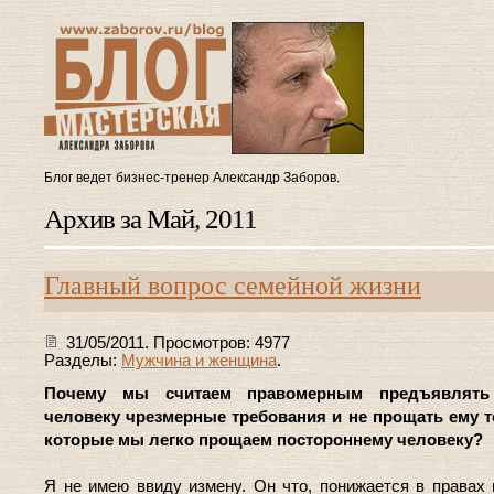
Блог ведет бизнес-тренер Александр Заборов.
Архив за Май, 2011
Главный вопрос семейной жизни
31/05/2011. Просмотров: 4977
Разделы:
Мужчина и женщина
.
Почему мы считаем правомерным предъявлять
человеку чрезмерные требования и не прощать ему т
которые мы легко прощаем постороннему человеку?
Я не имею ввиду измену. Он что, понижается в правах 