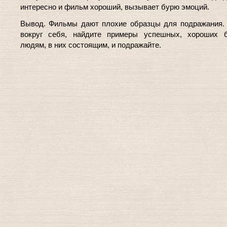
интересно и фильм хороший, вызывает бурю эмоций.
Вывод. Фильмы дают плохие образцы для подражания.
вокруг себя, найдите примеры успешных, хороших б
людям, в них состоящим, и подражайте.